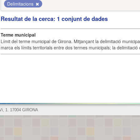
Delimitacions
Resultat de la cerca: 1 conjunt de dades
Terme municipal
Límit del terme municipal de Girona. Mitjançant la delimitació municipal 
marca els límits territorials entre dos termes municipals; la delimitació
 Vi, 1. 17004 GIRONA