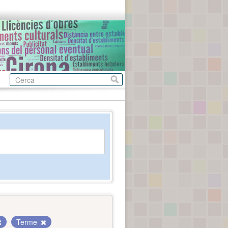
Terme