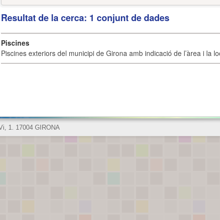
Resultat de la cerca: 1 conjunt de dades
Piscines
Piscines exteriors del municipi de Girona amb indicació de l’àrea i la loc
 Vi, 1. 17004 GIRONA