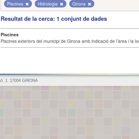
Piscines
Hidrologia
Girona
Resultat de la cerca: 1 conjunt de dades
Piscines
Piscines exteriors del municipi de Girona amb indicació de l’àrea i la loc
 Vi, 1. 17004 GIRONA