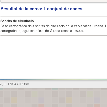
Resultat de la cerca: 1 conjunt de dades
Sentits de circulació
Base cartogràfica dels sentits de circulació de la xarxa viària urbana. 
cartografia topogràfica oficial de Girona (escala 1:500).
 Vi, 1. 17004 GIRONA