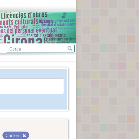
Carrers