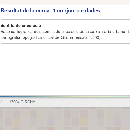
Resultat de la cerca: 1 conjunt de dades
Sentits de circulació
Base cartogràfica dels sentits de circulació de la xarxa viària urbana. 
cartografia topogràfica oficial de Girona (escala 1:500).
 Vi, 1. 17004 GIRONA