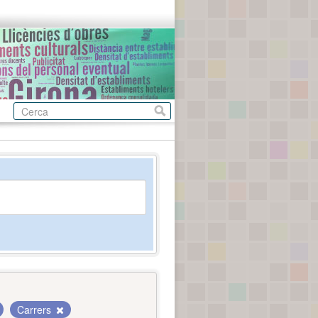
Carrers