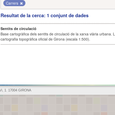
Carrers
Resultat de la cerca: 1 conjunt de dades
Sentits de circulació
Base cartogràfica dels sentits de circulació de la xarxa viària urbana. 
cartografia topogràfica oficial de Girona (escala 1:500).
 Vi, 1. 17004 GIRONA