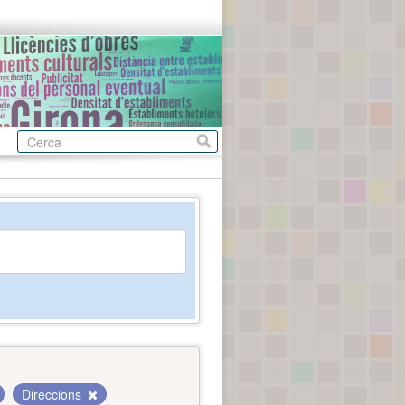
Direccions