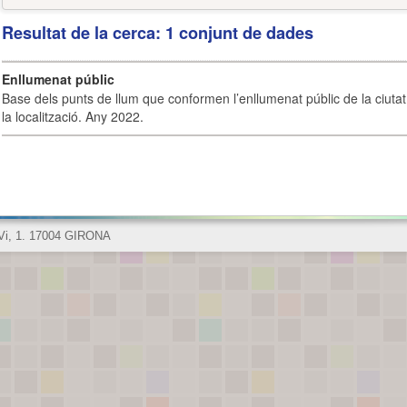
Resultat de la cerca: 1 conjunt de dades
Enllumenat públic
Base dels punts de llum que conformen l’enllumenat públic de la ciutat 
la localització. Any 2022.
 Vi, 1. 17004 GIRONA