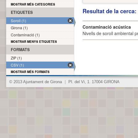
MOSTRAR MÉS CATEGORIES
Resultat de la cerca
ETIQUETES
Soroll (1)
Contaminació acústica
Girona (1)
Nivells de soroll ambiental p
Contaminació (1)
MOSTRAR MENYS ETIQUETES
FORMATS
ZIP (1)
CSV (1)
MOSTRAR MÉS FORMATS
© 2013 Ajuntament de Girona
|
Pl. del Vi, 1. 17004 GIRONA