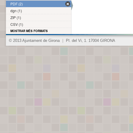
PDF (2)
dgn (1)
ZIP (1)
CSV (1)
MOSTRAR MÉS FORMATS
© 2013 Ajuntament de Girona
|
Pl. del Vi, 1. 17004 GIRONA