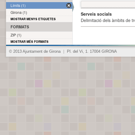
Límits (1)
Girona (1)
Serveis socials
MOSTRAR MENYS ETIQUETES
Delimitació dels àmbits de tr
FORMATS
ZIP (1)
MOSTRAR MÉS FORMATS
© 2013 Ajuntament de Girona
|
Pl. del Vi, 1. 17004 GIRONA