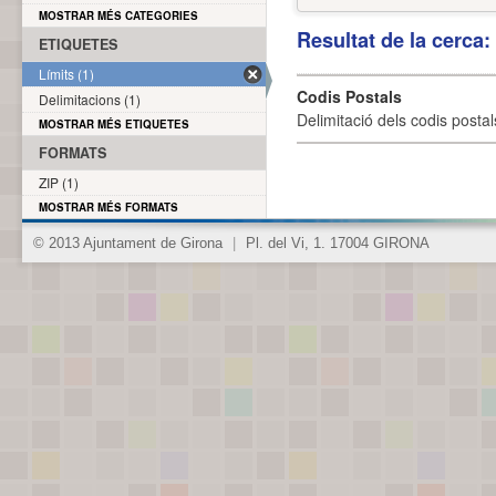
MOSTRAR MÉS CATEGORIES
Resultat de la cerca
ETIQUETES
Límits (1)
Codis Postals
Delimitacions (1)
Delimitació dels codis posta
MOSTRAR MÉS ETIQUETES
FORMATS
ZIP (1)
MOSTRAR MÉS FORMATS
© 2013 Ajuntament de Girona
|
Pl. del Vi, 1. 17004 GIRONA