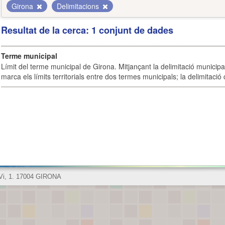
Girona
Delimitacions
Resultat de la cerca: 1 conjunt de dades
Terme municipal
Límit del terme municipal de Girona. Mitjançant la delimitació municipal 
marca els límits territorials entre dos termes municipals; la delimitació
 Vi, 1. 17004 GIRONA