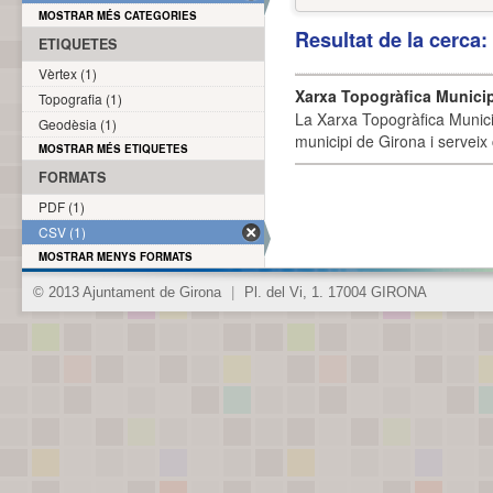
MOSTRAR MÉS CATEGORIES
Resultat de la cerca
ETIQUETES
Vèrtex (1)
Xarxa Topogràfica Munici
Topografia (1)
La Xarxa Topogràfica Munici
Geodèsia (1)
municipi de Girona i serveix
MOSTRAR MÉS ETIQUETES
FORMATS
PDF (1)
CSV (1)
MOSTRAR MENYS FORMATS
© 2013 Ajuntament de Girona
|
Pl. del Vi, 1. 17004 GIRONA