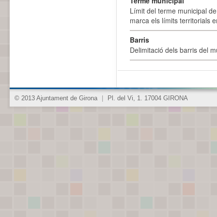
Terme municipal
Límit del terme municipal de 
marca els límits territorials
Barris
Delimitació dels barris del mu
© 2013 Ajuntament de Girona
|
Pl. del Vi, 1. 17004 GIRONA