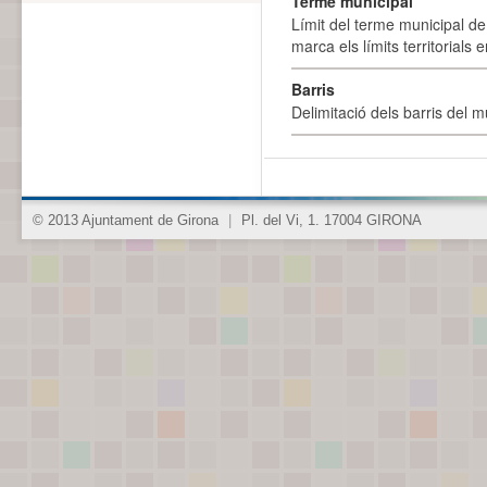
Terme municipal
Límit del terme municipal de 
marca els límits territorials
Barris
Delimitació dels barris del mu
© 2013 Ajuntament de Girona
|
Pl. del Vi, 1. 17004 GIRONA