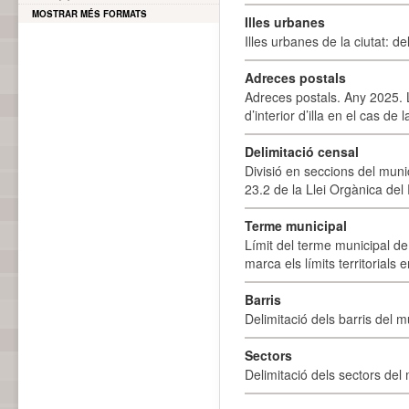
MOSTRAR MÉS FORMATS
Illes urbanes
Illes urbanes de la ciutat: de
Adreces postals
Adreces postals. Any 2025. L
d’interior d’illa en el cas de
Delimitació censal
Divisió en seccions del muni
23.2 de la Llei Orgànica del
Terme municipal
Límit del terme municipal de 
marca els límits territorials
Barris
Delimitació dels barris del mu
Sectors
Delimitació dels sectors del 