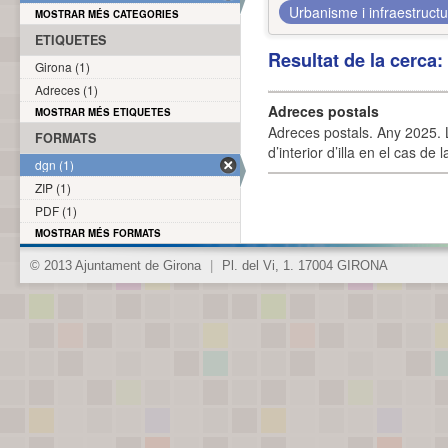
Urbanisme i infraestruct
MOSTRAR MÉS CATEGORIES
ETIQUETES
Resultat de la cerca
Girona (1)
Adreces (1)
Adreces postals
MOSTRAR MÉS ETIQUETES
Adreces postals. Any 2025. L
FORMATS
d’interior d’illa en el cas de
dgn (1)
ZIP (1)
PDF (1)
MOSTRAR MÉS FORMATS
© 2013 Ajuntament de Girona
|
Pl. del Vi, 1. 17004 GIRONA