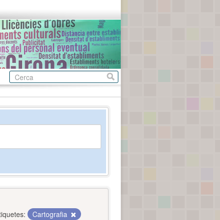
tiquetes:
Cartografia