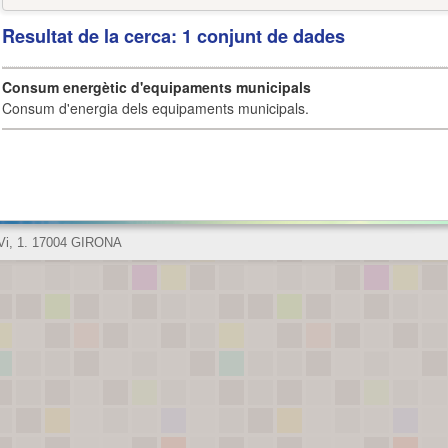
Resultat de la cerca: 1 conjunt de dades
Consum energètic d'equipaments municipals
Consum d'energia dels equipaments municipals.
 Vi, 1. 17004 GIRONA