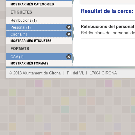
MOSTRAR MÉS CATEGORIES
Resultat de la cerca
ETIQUETES
Retribucions (1)
Retribucions del personal
Personal (1)
Retribucions del personal d
Girona (1)
MOSTRAR MÉS ETIQUETES
FORMATS
CSV (1)
MOSTRAR MÉS FORMATS
© 2013 Ajuntament de Girona
|
Pl. del Vi, 1. 17004 GIRONA