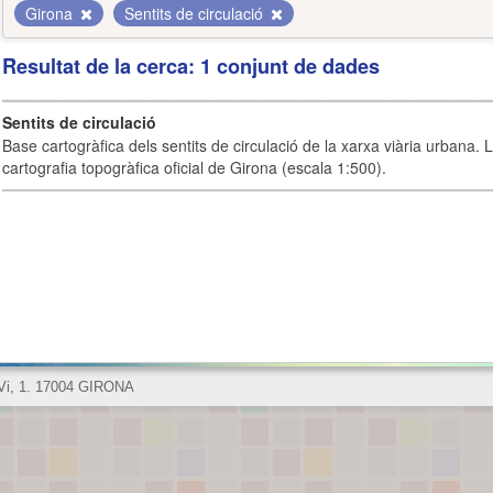
Girona
Sentits de circulació
Resultat de la cerca: 1 conjunt de dades
Sentits de circulació
Base cartogràfica dels sentits de circulació de la xarxa viària urbana. 
cartografia topogràfica oficial de Girona (escala 1:500).
 Vi, 1. 17004 GIRONA