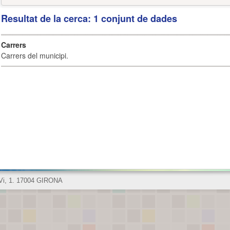
Resultat de la cerca: 1 conjunt de dades
Carrers
Carrers del municipi.
 Vi, 1. 17004 GIRONA