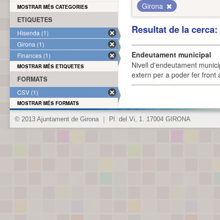
Girona
MOSTRAR MÉS CATEGORIES
ETIQUETES
Resultat de la cerca
Hisenda (1)
Girona (1)
Endeutament municipal
Finances (1)
Nivell d'endeutament munici
MOSTRAR MÉS ETIQUETES
extern per a poder fer front 
FORMATS
CSV (1)
MOSTRAR MÉS FORMATS
© 2013 Ajuntament de Girona
|
Pl. del Vi, 1. 17004 GIRONA