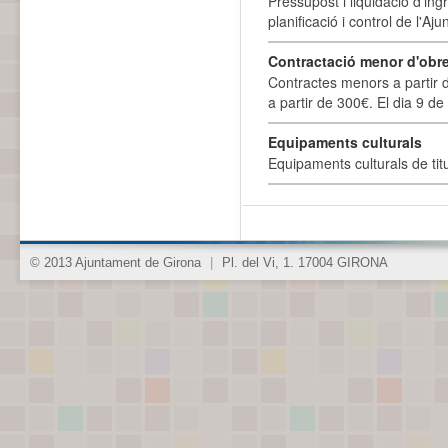
Pressupost i liquidació d'ing
planificació i control de l'A
Contractació menor d'obre
Contractes menors a partir 
a partir de 300€. El dia 9 de
Equipaments culturals
Equipaments culturals de titu
© 2013 Ajuntament de Girona
|
Pl. del Vi, 1. 17004 GIRONA