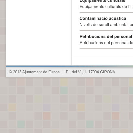
Equipaments culturals
Equipaments culturals de titu
Contaminació acústica
Nivells de soroll ambiental p
Retribucions del personal
Retribucions del personal d
© 2013 Ajuntament de Girona
|
Pl. del Vi, 1. 17004 GIRONA