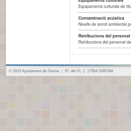
Equipaments culturals
Equipaments culturals de titu
Contaminació acústica
Nivells de soroll ambiental p
Retribucions del personal
Retribucions del personal d
© 2013 Ajuntament de Girona
|
Pl. del Vi, 1. 17004 GIRONA